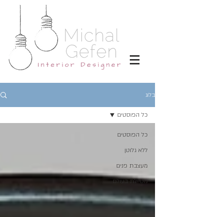
בלוג
כל הפוסטים
כל הפוסטים
ללא גלוטן
מעצבת פנים
מטיילת בעולם