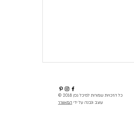
© 2018 כל הזכויות שמורות למיכל גפן
עוצב ונבנה על ידי
המאוורר