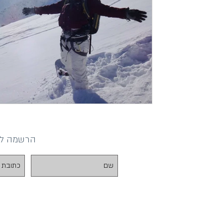
הרשמה לדי