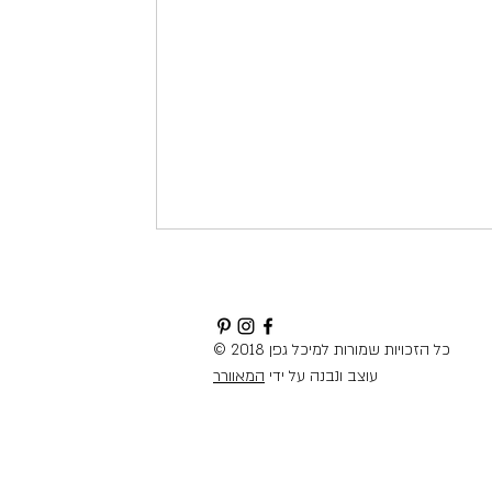
© 2018 כל הזכויות שמורות למיכל גפן
עוצב ונבנה על ידי
המאוורר