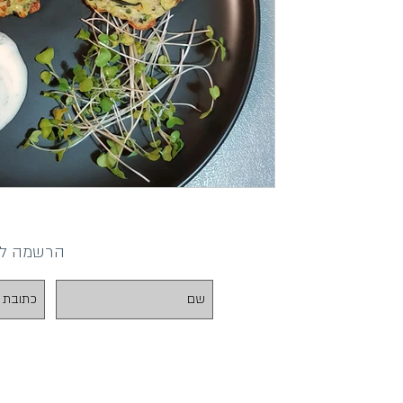
הרשמה לדי