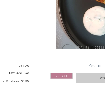
וור שלי
מיכל גפן
052-3240843
הרשמה
מודיעין מכבים רעות