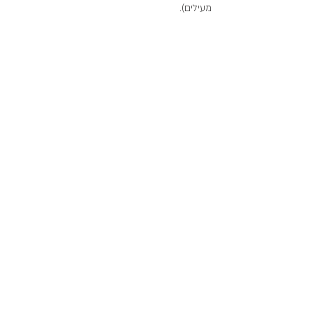
מעילים).