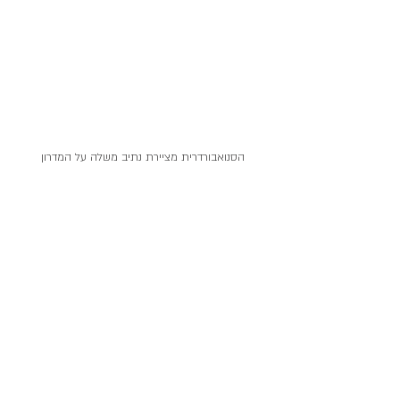
הסנואבורדרית מציירת נתיב משלה על המדרון