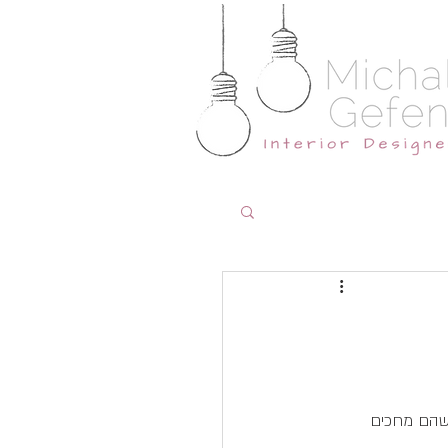
את השעה לפחות שהם מחכים 