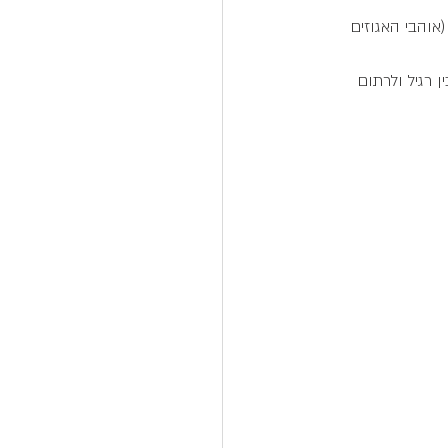
(אוהבי האגוזים 
 רגיל ולרתום 