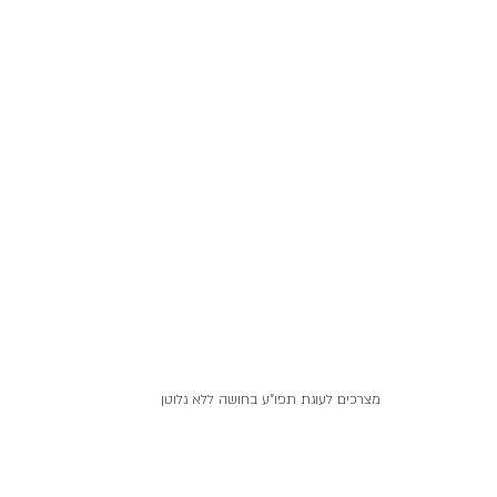
מצרכים לעוגת תפו"ע בחושה ללא גלוטן