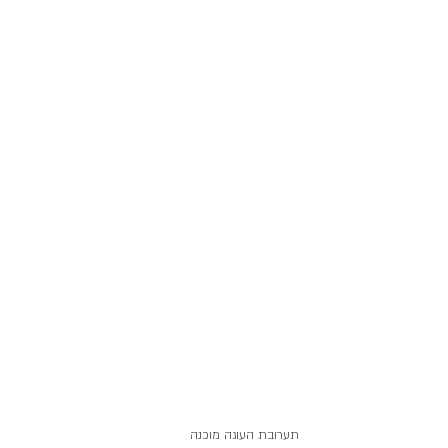
תערובת העוגה מוכנה