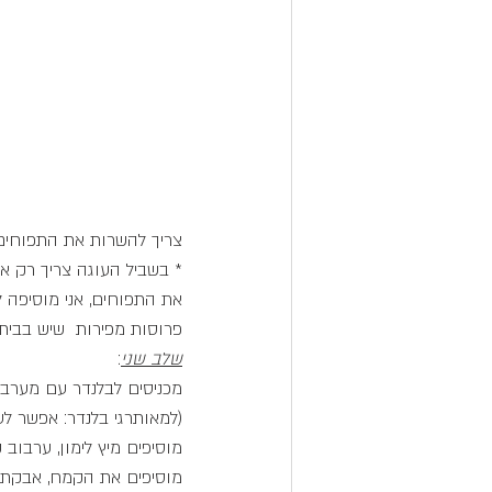
צריך להשרות את התפוחים 
* בשביל העוגה צריך רק א
פרוסות מפירות  שיש בבית (
שלב שני
: 
מכניסים לבלנדר עם מערב
(למאותרגי בלנדר: אפשר ל
מוסיפים מיץ לימון, ערבוב 
מוסיפים את הקמח, אבקת ה