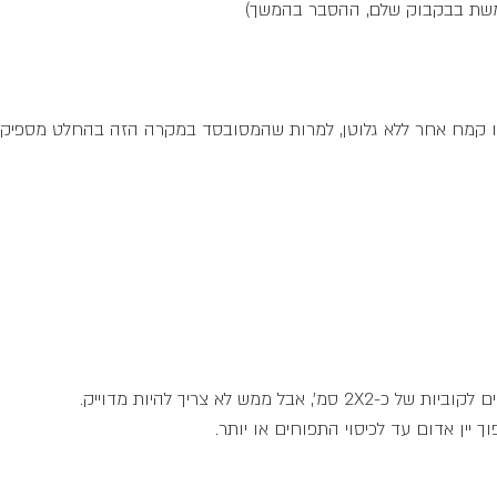
תמשת בבקבוק שלם, ההסבר בהמשך)
 אבל ממש לא צריך להיות מדוייק.
 יין אדום עד לכיסוי התפוחים או יותר.