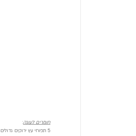
חומרים לעוגה
:
5 תפוחי עץ ירוקים גדולים