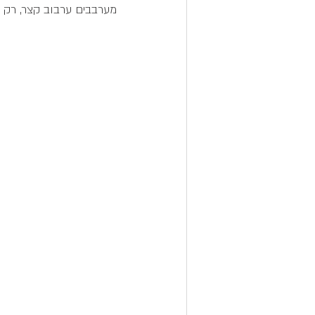
מערבבים ערבוב קצר, רק 