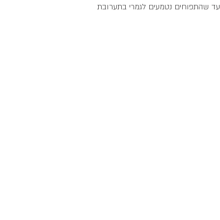
עד שהתפוחים נטמעים לגמרי בתערובת