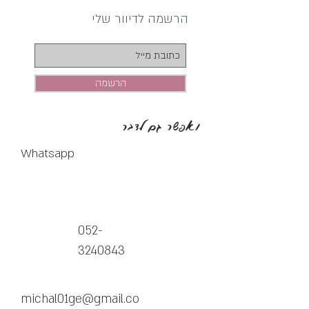
הרשמה לדיוור שלי
הרשמה
ואפשר גם לדבר
Whatsapp
052-
3240843
michal01ge@gmail.co