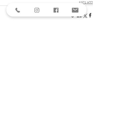
ללא גלוטן
פוסטים אחרונים
הצג הכול